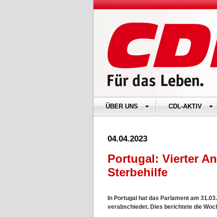
ÜBER UNS
CDL-AKTIV
04.04.2023
Portugal: Vierter An
Sterbehilfe
In Portugal hat das Parlament am 31.03
verabschiedet. Dies berichtete die Woc