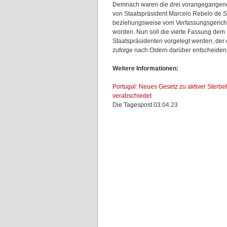
Demnach waren die drei vorangegangen
von Staatspräsident Marcelo Rebelo de 
beziehungsweise vom Verfassungsgerich
worden. Nun soll die vierte Fassung dem
Staatspräsidenten vorgelegt werden, der
zufolge nach Ostern darüber entscheiden
Weitere Informationen:
Portugal: Neues Gesetz zu aktiver Sterbeh
verabschiedet
Die Tagespost 03.04.23