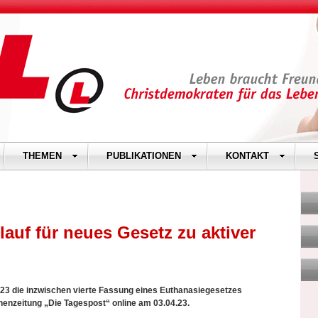
THEMEN
PUBLIKATIONEN
KONTAKT
lauf für neues Gesetz zu aktiver
.23 die inzwischen vierte Fassung eines Euthanasiegesetzes
henzeitung „Die Tagespost“ online am 03.04.23.