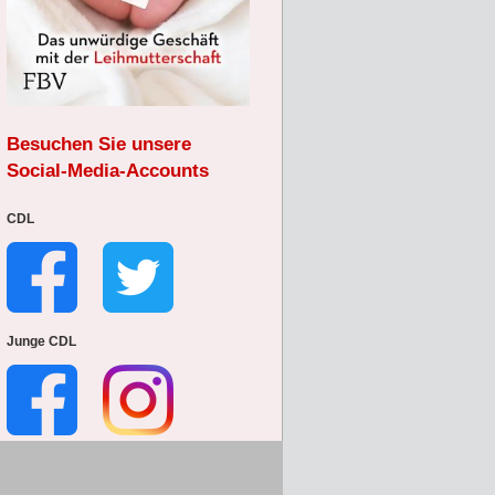
Besuchen Sie unsere
Social-Media-Accounts
CDL
Junge CDL