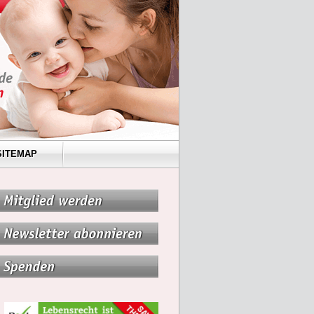
SITEMAP