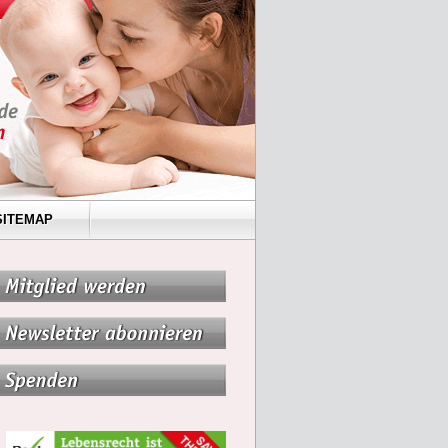
SITEMAP