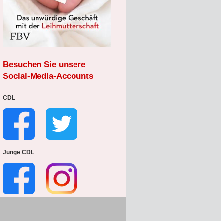
Besuchen Sie unsere
Social-Media-Accounts
CDL
Junge CDL