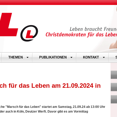
THEMEN
PUBLIKATIONEN
KONTAKT
ch für das Leben am 21.09.2024 in
rliche "Marsch für das Leben" startet am Samstag, 21.09.24 ab 13:00 Uhr
der auch in Köln, Deutzer Werft. Davor gibt es am Vormittag