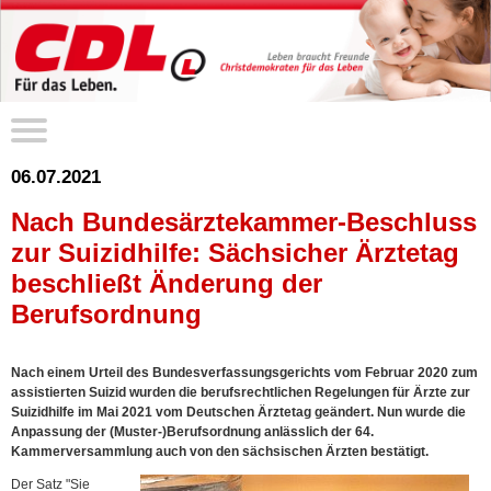
06.07.2021
Nach Bundesärztekammer-Beschluss
zur Suizidhilfe: Sächsicher Ärztetag
beschließt Änderung der
Berufsordnung
Nach einem Urteil des Bundesverfassungsgerichts vom Februar 2020 zum
assistierten Suizid wurden die berufsrechtlichen Regelungen für Ärzte zur
Suizidhilfe im Mai 2021 vom Deutschen Ärztetag geändert. Nun wurde die
Anpassung der (Muster-)Berufsordnung anlässlich der 64.
Kammerversammlung auch von den sächsischen Ärzten bestätigt.
Der Satz "Sie