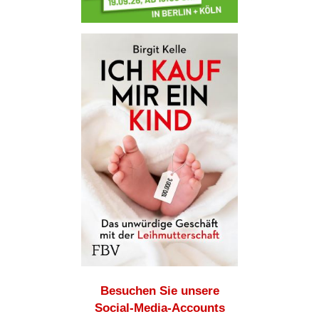
Besuchen Sie unsere
Social-Media-Accounts