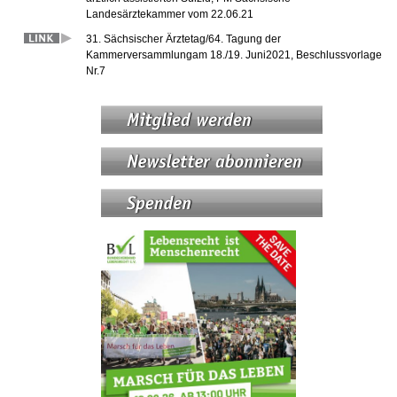
Landesärztekammer vom 22.06.21
31. Sächsischer Ärztetag/64. Tagung der
Kammerversammlungam 18./19. Juni2021, Beschlussvorlage
Nr.7