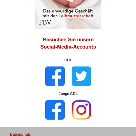
Besuchen Sie unsere
Social-Media-Accounts
CDL
Junge CDL
Datenschutz