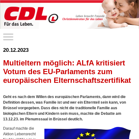
20.12.2023
Multieltern möglich: ALfA kritisiert
Votum des EU-Parlaments zum
europäischen Elternschaftszertifikat
Geht es nach dem Willen des europäischen Parlaments, dann wird die
Definition dessen, was Familie ist und wer ein Elternteil sein kann, von
Brüssel vorgegeben. Dass dies nicht die traditionelle Familie aus
biologischen Eltern und Kindern sein muss, machte die Debatte am
13.12.23. im Plenumssaal in Brüssel deutlich.
Darauf machte die
Aktion Lebensrecht