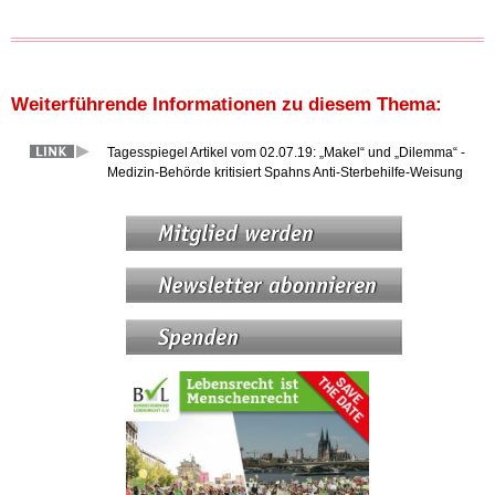
Weiterführende Informationen zu diesem Thema:
Tagesspiegel Artikel vom 02.07.19: „Makel“ und „Dilemma“ -
Medizin-Behörde kritisiert Spahns Anti-Sterbehilfe-Weisung