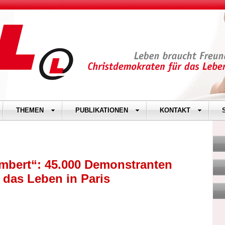
THEMEN
PUBLIKATIONEN
KONTAKT
ambert“: 45.000 Demonstranten
 das Leben in Paris