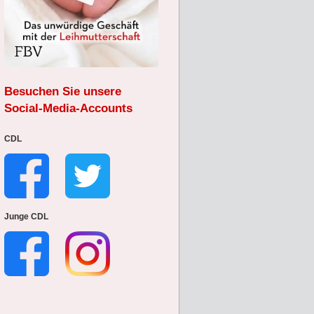
Besuchen Sie unsere
Social-Media-Accounts
CDL
Junge CDL