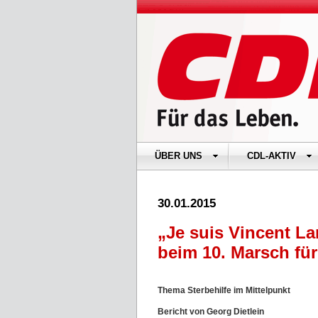
ÜBER UNS
CDL-AKTIV
30.01.2015
„Je suis Vincent L
beim 10. Marsch für
Thema Sterbehilfe im Mittelpunkt
Bericht von Georg Dietlein