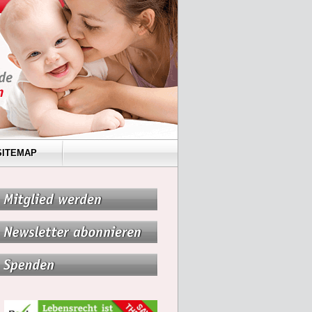
SITEMAP