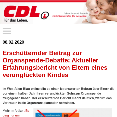
08.02.2020
Erschütternder Beitrag zur
Organspende-Debatte: Aktueller
Erfahrungsbericht von Eltern eines
verunglückten Kindes
Im Westfalen-Blatt online gibt es einen lesenswerten Beitrag über Eltern die
vor einem halben Jahr ihren verunglückten Sohn zur Organspende
freigegeben haben. Der erschütternde Bericht macht deutlich, warum das
Vertrauen in die Organtransplantation schwindet.
Mehr im Artikel
„Es
ging nur um