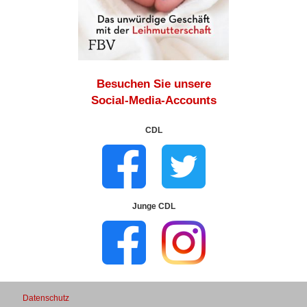
Besuchen Sie unsere
Social-Media-Accounts
CDL
Junge CDL
Datenschutz