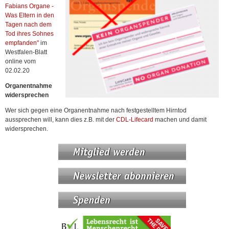
Fabians Organe -
Was Eltern in den
Tagen nach dem
Tod ihres Sohnes
empfanden"
im
Westfalen-Blatt
online vom
02.02.20
Organentnahme
widersprechen
Wer sich gegen eine Organentnahme nach festgestelltem Hirntod
aussprechen will, kann dies z.B. mit der
CDL-Lifecard
machen und damit
widersprechen.