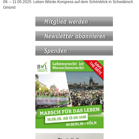
09. – 11.05.2025: Leben.Würde-Kongress auf dem Schönblick in Schwäbisch
Gmünd